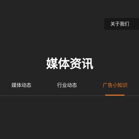
关于我们
媒体资讯
媒体动态
行业动态
广告小知识