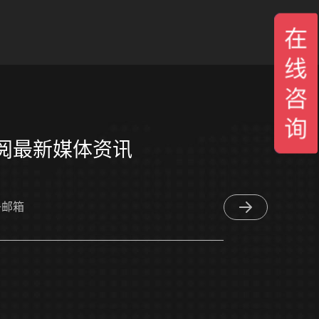
阅最新媒体资讯
子邮箱