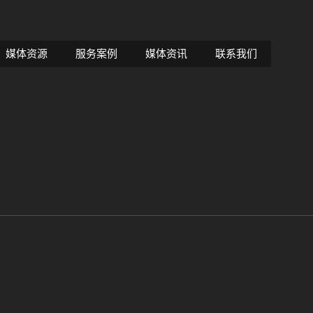
媒体资源
服务案例
媒体资讯
联系我们