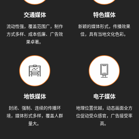
交通媒体
特色媒体
流动性强，覆盖范围广，制作
新颖的媒体形式，传播效果
方式多样、成本低廉、广告效
佳，具有当地文化色彩。
果卓著。
地铁媒体
电子媒体
封闭、强制、连续的传播环
地理位置优越，动态画面全方
境，媒体形式多样，覆盖人群
位促动受众感官，广告接受率
量大。
高。