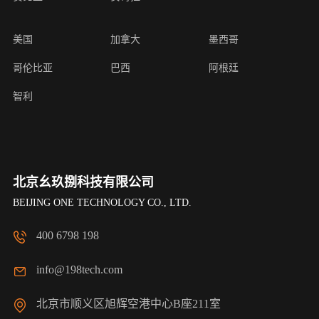
美国
加拿大
墨西哥
哥伦比亚
巴西
阿根廷
智利
北京幺玖捌科技有限公司
BEIJING ONE TECHNOLOGY CO., LTD.
400 6798 198
info@198tech.com
北京市顺义区旭辉空港中心B座211室