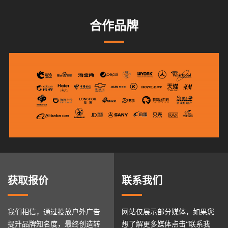
合作品牌
获取报价
联系我们
我们相信，通过投放户外广告
网站仅展示部分媒体，如果您
提升品牌知名度，最终创造转
想了解更多媒体点击“联系我