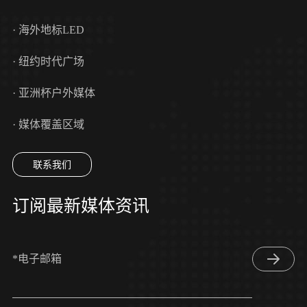
· 海外地标LED
· 纽约时代广场
· 亚洲杯户外媒体
· 媒体覆盖区域
联系我们
订阅最新媒体资讯
*电子邮箱