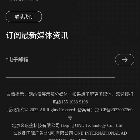
联系我们
订阅最新媒体资讯
*电子邮箱
友情提示：网站仅展示部分媒体，如果想了解更多媒体，欢迎拨打
热线155 1033 9198
版权所有© 2022 All Rights Reserved 备案号：
京ICP备2022007260
号
北京幺玖捌科技有限公司 Beijing ONE Technology Co., Ltd.
幺玖捌国际广告(北京)有限公司 ONE INTERNATIONAL AD