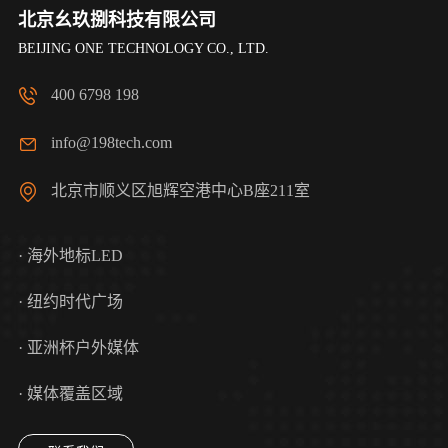
北京幺玖捌科技有限公司
BEIJING ONE TECHNOLOGY CO., LTD.
400 6798 198
info@198tech.com
北京市顺义区旭辉空港中心B座211室
· 海外地标LED
· 纽约时代广场
· 亚洲杯户外媒体
· 媒体覆盖区域