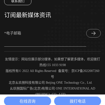
联系我们
订阅最新媒体资讯
*电子邮箱
友情提示：网站仅展示部分媒体，如果想了解更多媒体，欢迎拨打
热线155 1033 9198
版权所有© 2022 All Rights Reserved 备案号：
京ICP备2022007260
号
北京幺玖捌科技有限公司 Beijing ONE Technology Co., Ltd.
幺玖捌国际广告(北京)有限公司 ONE INTERNATIONAL AD
(BEIJING) CO., LTD.
在线咨询
拨打电话