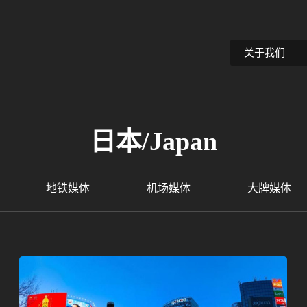
关于我们
日本/Japan
地铁媒体
机场媒体
大牌媒体