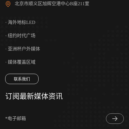
北京市顺义区旭辉空港中心B座211室
· 海外地标LED
· 纽约时代广场
· 亚洲杯户外媒体
· 媒体覆盖区域
联系我们
订阅最新媒体资讯
*电子邮箱