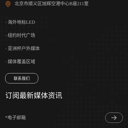
北京市顺义区旭辉空港中心B座211室
· 海外地标LED
· 纽约时代广场
· 亚洲杯户外媒体
· 媒体覆盖区域
联系我们
订阅最新媒体资讯
*电子邮箱